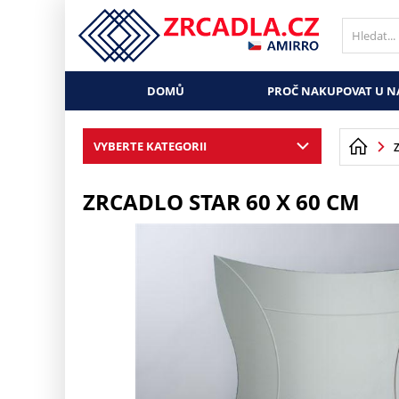
DOMŮ
PROČ NAKUPOVAT U N
VYBERTE KATEGORII
ZRCADLO STAR 60 X 60 CM