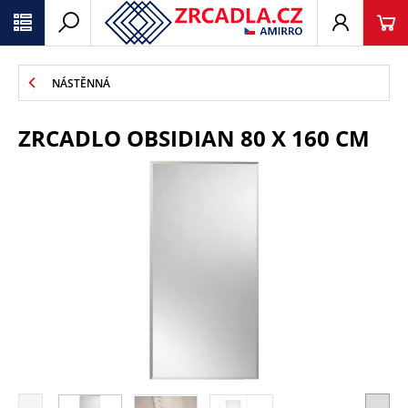
NÁSTĚNNÁ
ZRCADLO OBSIDIAN 80 X 160 CM