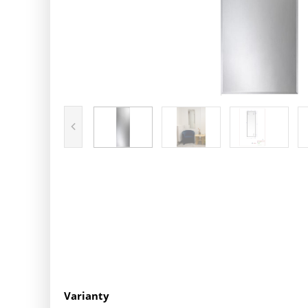
Varianty