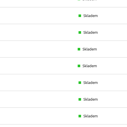
Skladem
Skladem
Skladem
Skladem
Skladem
Skladem
Skladem