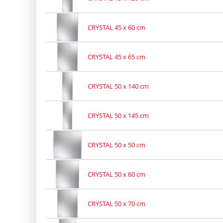
CRYSTAL 45 x 60 cm
CRYSTAL 45 x 65 cm
CRYSTAL 50 x 140 cm
CRYSTAL 50 x 145 cm
CRYSTAL 50 x 50 cm
CRYSTAL 50 x 60 cm
CRYSTAL 50 x 70 cm