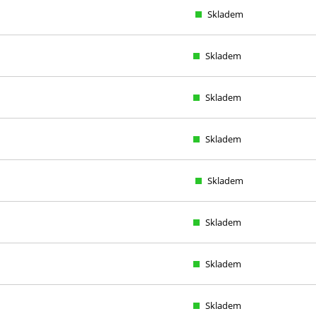
Skladem
Skladem
Skladem
Skladem
Skladem
Skladem
Skladem
Skladem