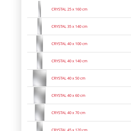
CRYSTAL 25 x 160 cm
CRYSTAL 35 x 140 cm
CRYSTAL 40 x 100 cm
CRYSTAL 40 x 140 cm
CRYSTAL 40 x 50 cm
CRYSTAL 40 x 60 cm
CRYSTAL 40 x 70 cm
CRYSTAL 45 x 120 cm