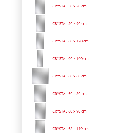
CRYSTAL 50 x 80 cm
CRYSTAL 50 x 90 cm
CRYSTAL 60 x 120 cm
CRYSTAL 60 x 160 cm
CRYSTAL 60 x 60 cm
CRYSTAL 60 x 80 cm
CRYSTAL 60 x 90 cm
CRYSTAL 68 x 119 cm