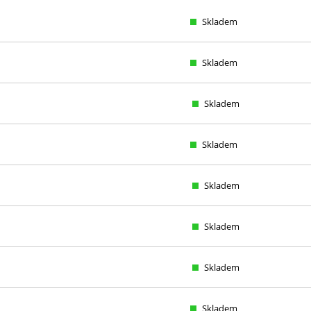
Skladem
Skladem
Skladem
Skladem
Skladem
Skladem
Skladem
Skladem