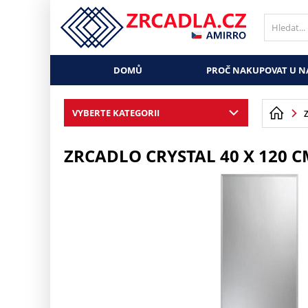
DOMŮ
PROČ NAKUPOVAT U N
VYBERTE KATEGORII
ZRCADLO CRYSTAL 40 X 120 C