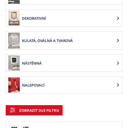
DEKORATIVNÍ
KULATÁ, OVÁLNÁ A TVAROVÁ
NÁSTĚNNÁ
NALEPOVACÍ
ZOBRAZIT DLE FILTRU