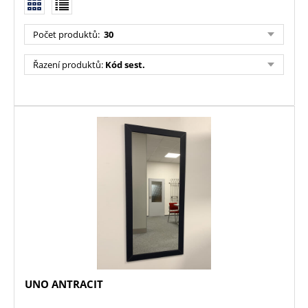
Počet produktů:
30
Řazení produktů:
Kód sest.
UNO ANTRACIT